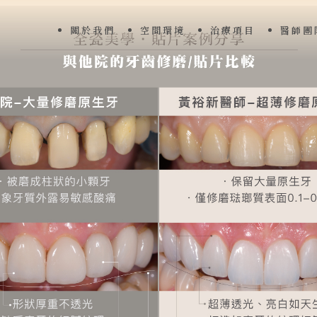
關於我們
空間環境
治療項目
醫師團
首頁
關於我們
空間環境
治療項目
醫師團隊
醫師專欄